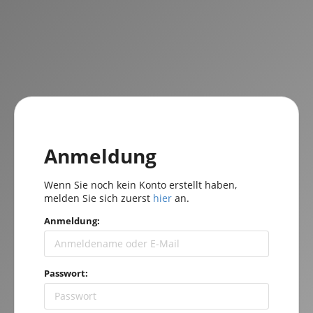
Anmeldung
Wenn Sie noch kein Konto erstellt haben,
melden Sie sich zuerst
hier
an.
Anmeldung:
Passwort: